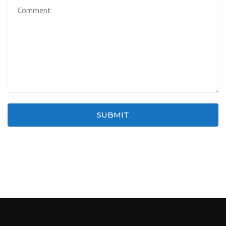
SUBMIT