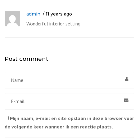
admin
11 years ago
Wonderful interior setting
Post comment
Mijn naam, e-mail en site opslaan in deze browser voor
de volgende keer wanneer ik een reactie plaats.