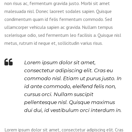
non risus ac, fermentum gravida justo. Morbi sit amet
malesuada nisl. Donec laoreet sodales sapien. Quisque
condimentum quam id felis fermentum commodo. Sed
ullamcorper vehicula sapien ac gravida. Nullam tempus
scelerisque odio, sed fermentum leo facilisis a. Quisque nisl
metus, rutrum id neque et, sollicitudin varius risus.
Lorem ipsum dolor sit amet,
consectetur adipiscing elit. Cras eu
commodo nisl. Etiam ut purus justo. In
id ante commodo, eleifend felis non,
cursus orci. Nullam suscipit
pellentesque nisl. Quisque maximus
dui dui, id vestibulum orci interdum in.
Lorem ipsum dolor sit amet, consectetur adipiscing elit. Cras